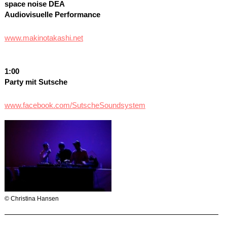
space noise
DEA
Audiovisuelle Performance
www.makinotakashi.net
1:00
Party mit Sutsche
www.facebook.com/SutscheSoundsystem
© Christina Hansen