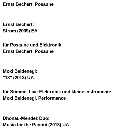
Ernst Bechert, Posaune
Ernst Bechert:
Strom (2009)
EA
für Posaune und Elektronik
Ernst Bechert, Posaune
Moxi Beidenegl:
"13" (2013)
UA
für Stimme, Live-Elektronik und kleine Instrumente
Moxi Beidenegl, Performance
Dhonau-Mendez Duo:
Music for the Panotii (2013)
UA