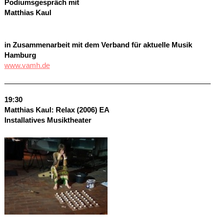
Podiumsgespräch mit
Matthias Kaul
in Zusammenarbeit mit dem Verband für aktuelle Musik
Hamburg
www.vamh.de
19:30
Matthias Kaul: Relax (2006)
EA
Installatives Musiktheater