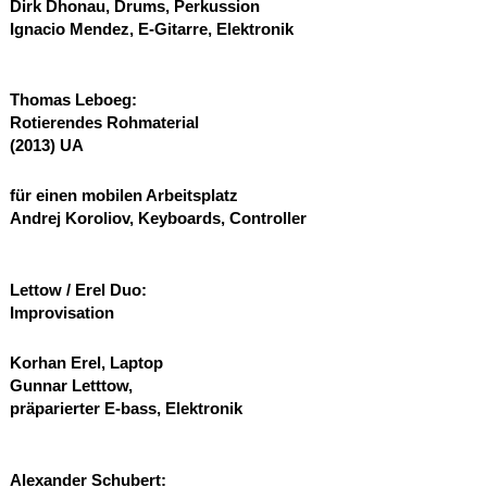
Dirk Dhonau, Drums, Perkussion
Ignacio Mendez, E-Gitarre, Elektronik
Thomas Leboeg:
Rotierendes Rohmaterial
(2013)
UA
für einen mobilen Arbeitsplatz
Andrej Koroliov, Keyboards, Controller
Lettow / Erel Duo:
Improvisation
Korhan Erel, Laptop
Gunnar Letttow,
präparierter E-bass, Elektronik
Alexander Schubert: